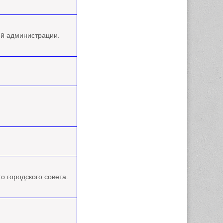
ой администрации.
о городского совета.