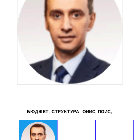
государства
Украина
БЮДЖЕТ, СТРУКТУРА,
ОИИС, ПОИС,