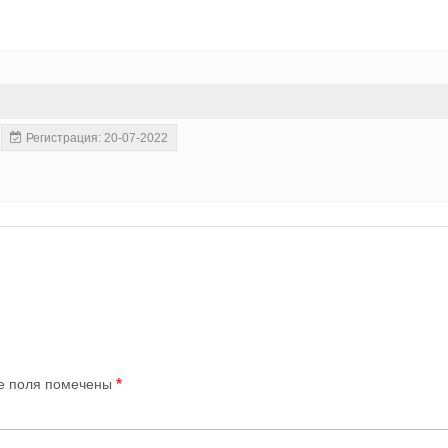
Регистрация: 20-07-2022
*
е поля помечены