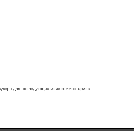
браузере для последующих моих комментариев.