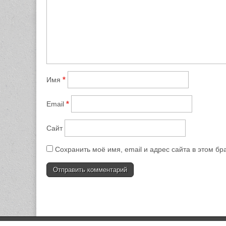
*
Имя
*
Email
Сайт
Сохранить моё имя, email и адрес сайта в этом 