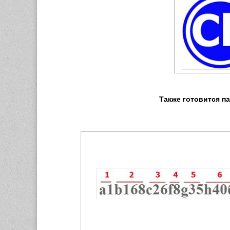
Также готовится п