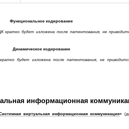
Функциональное кодирование
К кратко будет изложена после патентования, не приводит
Динамическое кодирование
кратко будет изложена после патентования, не приводитс
уальная информационная коммуник
Системная
виртуальная информационная коммуникация
»
(д