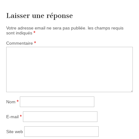
des
articles
Laisser une réponse
Votre adresse email ne sera pas publiée.
les champs requis
*
sont indiqués
*
Commentaire
*
Nom
*
E-mail
Site web